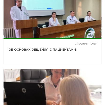
24 февраля 2026
ОБ ОСНОВАХ ОБЩЕНИЯ С ПАЦИЕНТАМИ