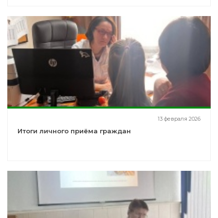
13 февраля 2026
Итоги личного приёма граждан