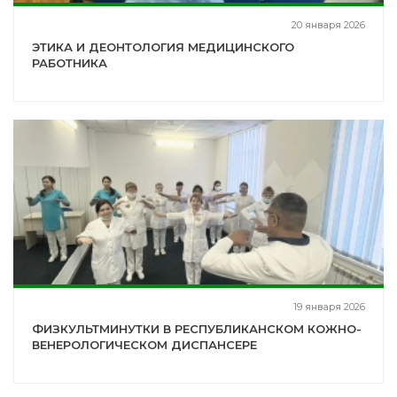
20 января 2026
ЭТИКА И ДЕОНТОЛОГИЯ МЕДИЦИНСКОГО
РАБОТНИКА
19 января 2026
ФИЗКУЛЬТМИНУТКИ В РЕСПУБЛИКАНСКОМ КОЖНО-
ВЕНЕРОЛОГИЧЕСКОМ ДИСПАНСЕРЕ