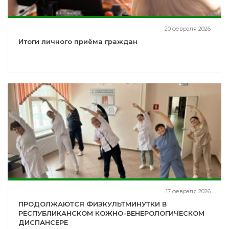
20 февраля 2026
Итоги личного приёма граждан
17 февраля 2026
ПРОДОЛЖАЮТСЯ ФИЗКУЛЬТМИНУТКИ В
РЕСПУБЛИКАНСКОМ КОЖНО-ВЕНЕРОЛОГИЧЕСКОМ
ДИСПАНСЕРЕ