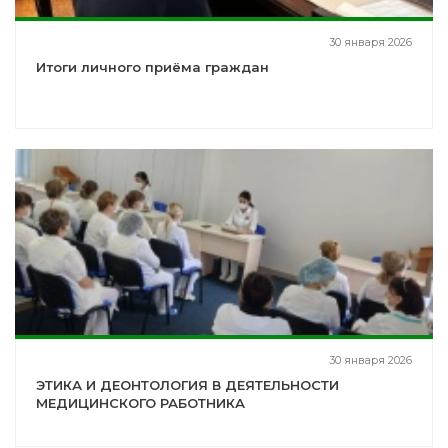
30 января 2026
Итоги личного приёма граждан
30 января 2026
ЭТИКА И ДЕОНТОЛОГИЯ В ДЕЯТЕЛЬНОСТИ
МЕДИЦИНСКОГО РАБОТНИКА