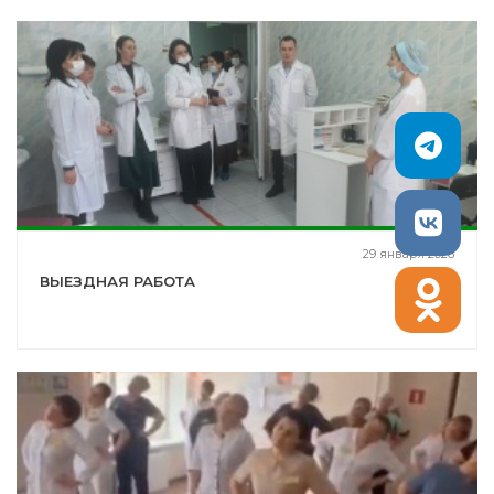
29 января 2026
ВЫЕЗДНАЯ РАБОТА