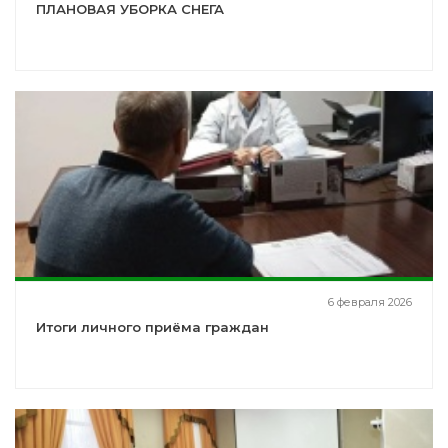
ПЛАНОВАЯ УБОРКА СНЕГА
6 февраля 2026
Итоги личного приёма граждан