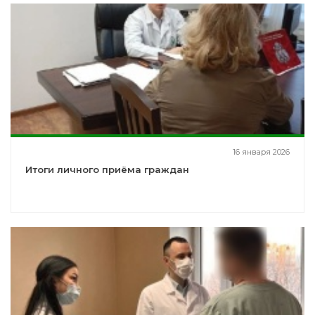
16 января 2026
Итоги личного приёма граждан