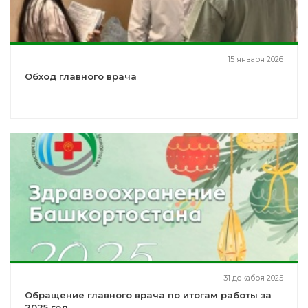
15 января 2026
Обход главного врача
31 декабря 2025
Обращение главного врача по итогам работы за
2025 год