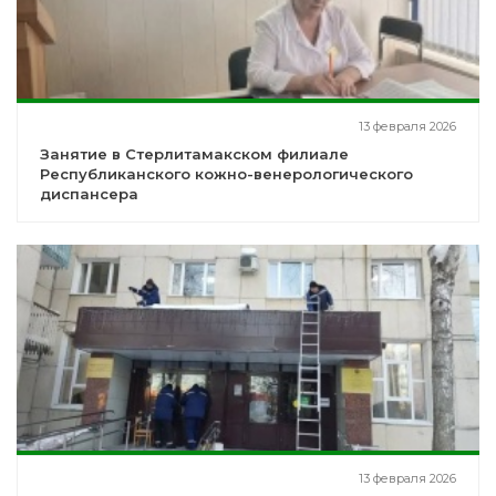
13 февраля 2026
Занятие в Стерлитамакском филиале
Республиканского кожно-венерологического
диспансера
13 февраля 2026