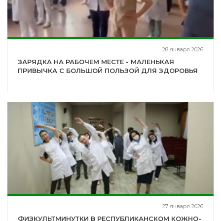
28 января 2026
ЗАРЯДКА НА РАБОЧЕМ МЕСТЕ - МАЛЕНЬКАЯ
ПРИВЫЧКА С БОЛЬШОЙ ПОЛЬЗОЙ ДЛЯ ЗДОРОВЬЯ
27 января 2026
ФИЗКУЛЬТМИНУТКИ В РЕСПУБЛИКАНСКОМ КОЖНО-