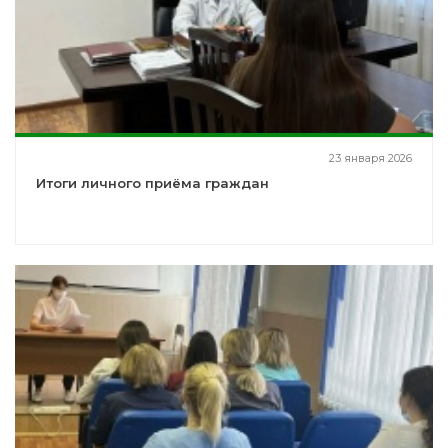
23 января 2026
Итоги личного приёма граждан