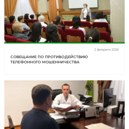
2 февраля 2026
СОВЕЩАНИЕ ПО ПРОТИВОДЕЙСТВИЮ
ТЕЛЕФОННОГО МОШЕННИЧЕСТВА