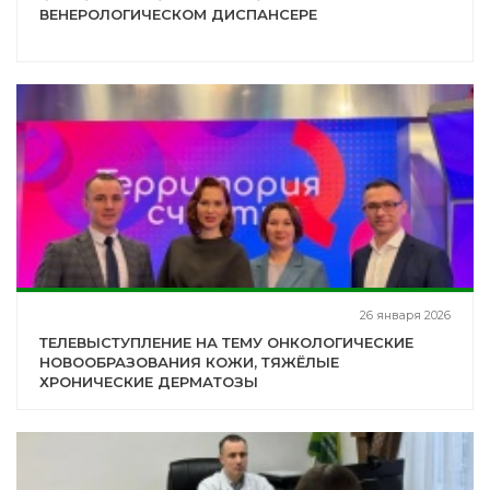
ВЕНЕРОЛОГИЧЕСКОМ ДИСПАНСЕРЕ
26 января 2026
ТЕЛЕВЫСТУПЛЕНИЕ НА ТЕМУ ОНКОЛОГИЧЕСКИЕ
НОВООБРАЗОВАНИЯ КОЖИ, ТЯЖЁЛЫЕ
ХРОНИЧЕСКИЕ ДЕРМАТОЗЫ