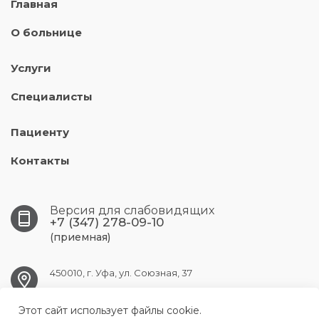
Главная
О больнице
Услуги
Специалисты
Пациенту
Контакты
Версия для слабовидящих
+7 (347) 278-09-10
(приемная)
450010, г. Уфа, ул. Союзная, 37
Этот сайт использует файлы cookie.
UFA.RKVD1@doctorrb.ru