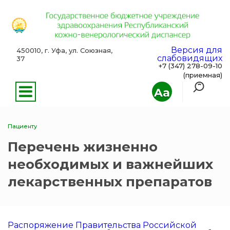
Версия для
450010, г. Уфа, ул. Союзная,
слабовидящих
37
+7 (347) 278-09-10
(приемная)
Aa
Пациенту
Перечень жизненно
необходимых и важнейших
лекарственных препаратов
Распоряжение Правительства Российской