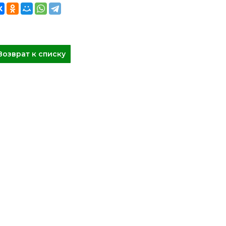
Возврат к списку