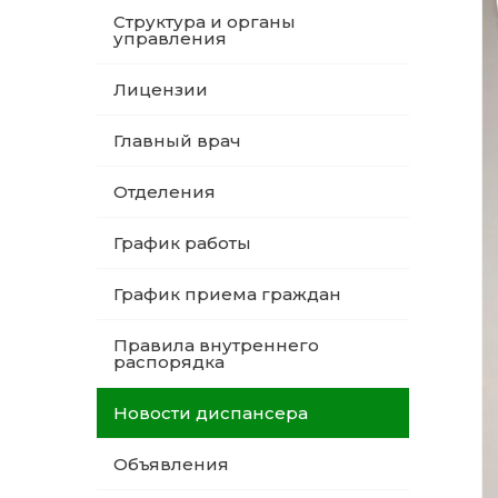
Структура и органы
управления
Лицензии
Главный врач
Отделения
График работы
График приема граждан
Правила внутреннего
распорядка
Новости диспансера
Объявления