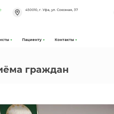
450010, г. Уфа, ул. Союзная, 37
исты
Пациенту
Контакты
иёма граждан