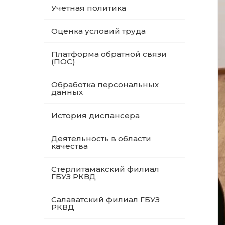
Учетная политика
Оценка условий труда
Платформа обратной связи
(ПОС)
Обработка персональных
данных
История диспансера
Деятельность в области
качества
Стерлитамакский филиал
ГБУЗ РКВД
Салаватский филиал ГБУЗ
РКВД