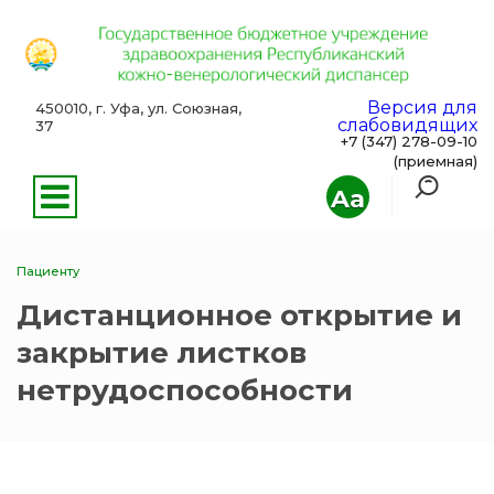
Версия для
450010, г. Уфа, ул. Союзная,
слабовидящих
37
+7 (347) 278-09-10
(приемная)
Aa
Пациенту
Дистанционное открытие и
закрытие листков
нетрудоспособности