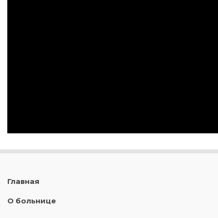
Главная
О больнице