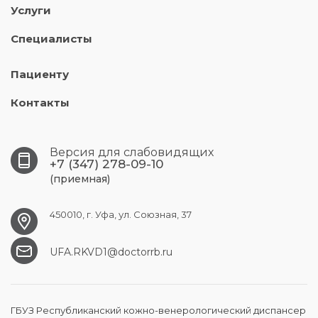
Услуги
Специалисты
Пациенту
Контакты
Версия для слабовидящих
+7 (347) 278-09-10
(приемная)
450010, г. Уфа, ул. Союзная, 37
UFA.RKVD1@doctorrb.ru
ГБУЗ Республиканский кожно-венерологический диспансер