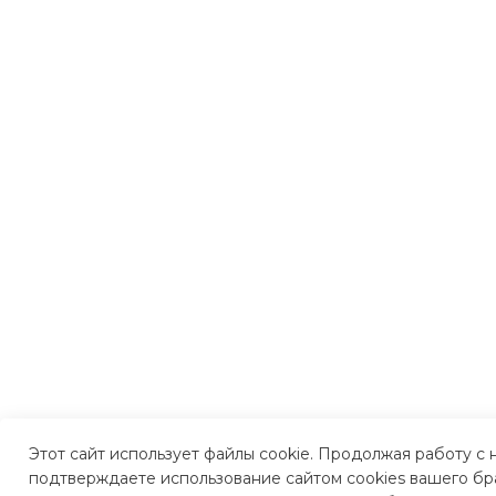
Этот сайт использует файлы cookie. Продолжая работу с 
подтверждаете использование сайтом cookies вашего бр