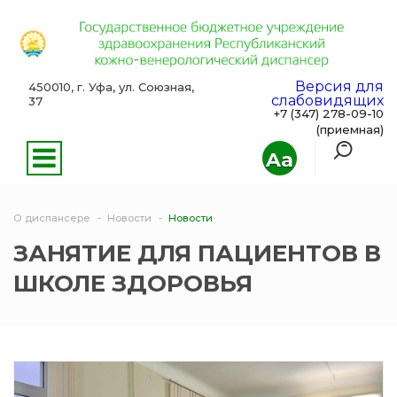
Версия для
450010, г. Уфа, ул. Союзная,
слабовидящих
37
+7 (347) 278-09-10
(приемная)
Aa
О диспансере
Новости
Новости
ЗАНЯТИЕ ДЛЯ ПАЦИЕНТОВ В
ШКОЛЕ ЗДОРОВЬЯ