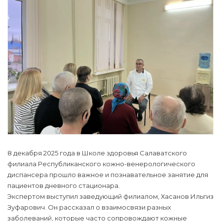
8 декабря 2025 года в Школе здоровья Салаватского
филиала Республиканского кожно-венерологического
диспансера прошло важное и познавательное занятие для
пациентов дневного стационара.
Экспертом выступил заведующий филиалом, Хасанов Ильгиз
Зуфарович. Он рассказал о взаимосвязи разных
заболеваний, которые часто сопровождают кожные