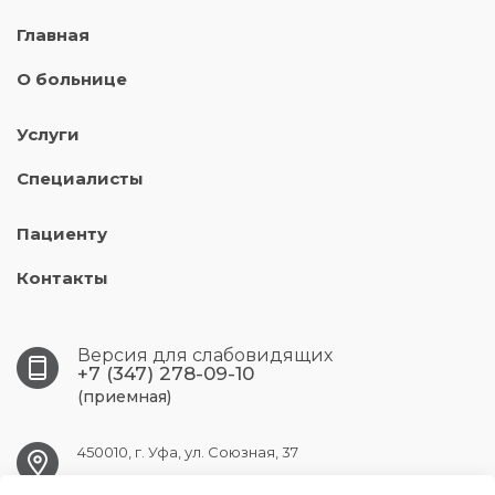
Главная
О больнице
Услуги
Специалисты
Пациенту
Контакты
Версия для слабовидящих
+7 (347) 278-09-10
(приемная)
450010, г. Уфа, ул. Союзная, 37