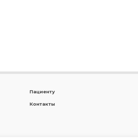
Пациенту
Контакты