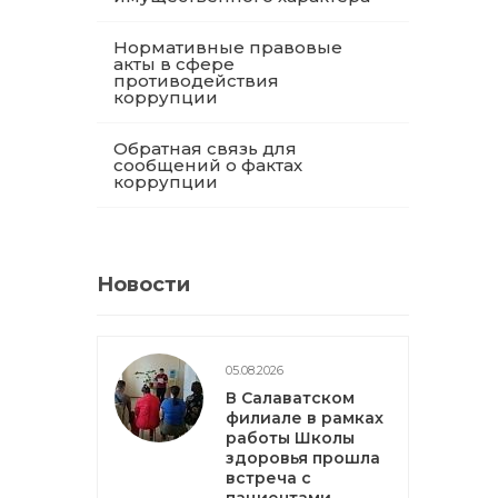
Нормативные правовые
акты в сфере
противодействия
коррупции
Обратная связь для
сообщений о фактах
коррупции
Новости
05.08.2026
В Салаватском
филиале в рамках
работы Школы
здоровья прошла
встреча с