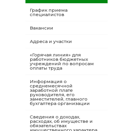
График приема
специалистов
Вакансии
Адреса и участки
«Горячая линия» для
работников бюджетных
учреждений по вопросам
оплаты труда
Информация о
среднемесячной
заработной плате
руководителя, его
заместителей, главного
бухгалтера организации
Сведения о доходах,
расходах, об имуществе и
обязательствах
имущественного характера