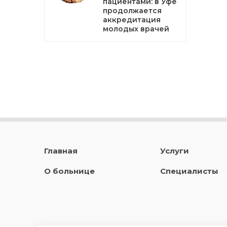
пациентами: в Уфе
продолжается
аккредитация
молодых врачей
Главная
Услуги
О больнице
Специалисты