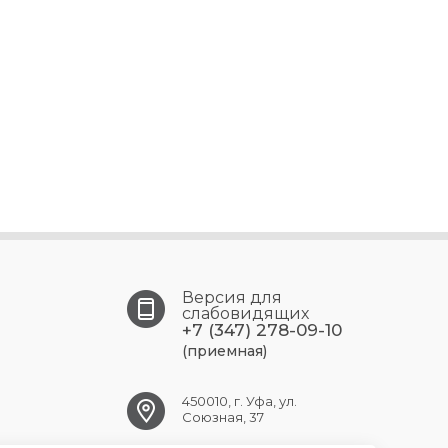
Версия для
слабовидящих
+7 (347) 278-09-10
(приемная)
450010, г. Уфа, ул.
Союзная, 37