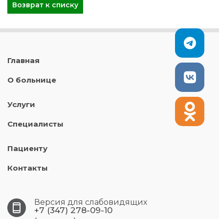
Возврат к списку
Главная
О больнице
Услуги
Специалисты
Пациенту
Контакты
Версия для слабовидящих
+7 (347) 278-09-10