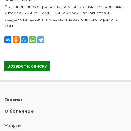
МАРСЕЛЕВНА.
Празднование сопровождалось конкурсами, викторинами,
интересными концертными номерами вокалистов и
ведущих танцевальных коллективов Ленинского района
Уфы.
Возврат к списку
Главная
О больнице
Услуги