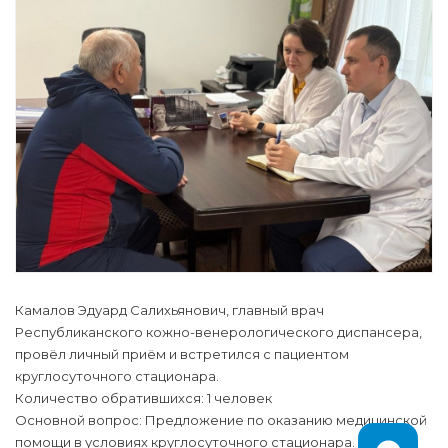
Камалов Эдуард Салихьянович, главный врач
Республиканского кожно-венерологического диспансера,
провёл личный приём и встретился с пациентом
круглосуточного стационара.
Количество обратившихся: 1 человек
Основной вопрос: Предложение по оказанию медицинской
помощи в условиях круглосуточного стационара. Был дан