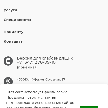
Услуги
Специалисты
Пациенту
Контакты
Версия для слабовидящих
+7 (347) 278-09-10
(приемная)
450010, г. Уфа, ул. Союзная, 37
Этот сайт использует файлы cookie.
UFA.RKVD1@doctorrb.ru
Продолжая работу с ним, вы
подтверждаете использование сайтом