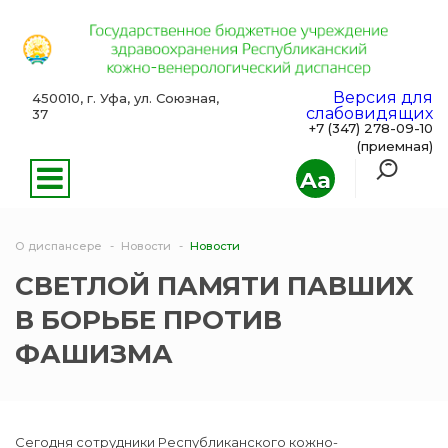
Версия для
450010, г. Уфа, ул. Союзная,
слабовидящих
37
+7 (347) 278-09-10
(приемная)
Aa
О диспансере
Новости
Новости
СВЕТЛОЙ ПАМЯТИ ПАВШИХ
В БОРЬБЕ ПРОТИВ
ФАШИЗМА
Сегодня сотрудники Республиканского кожно-