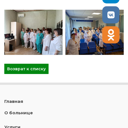
Возврат к списку
Главная
О больнице
Услуги