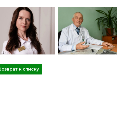
Возврат к списку