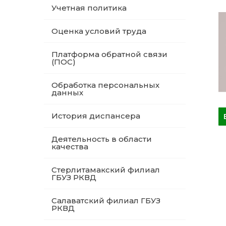
Учетная политика
Оценка условий труда
Платформа обратной связи
(ПОС)
Обработка персональных
данных
История диспансера
Деятельность в области
качества
Стерлитамакский филиал
ГБУЗ РКВД
Салаватский филиал ГБУЗ
РКВД